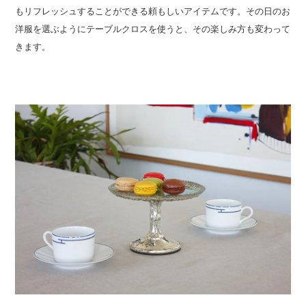
もリフレッシュすることができる頼もしいアイテムです。その日のお
洋服を選ぶようにテーブルクロスを使うと、その楽しみ方も変わって
きます。