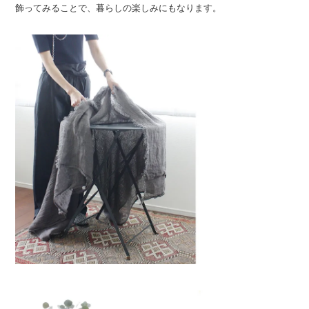
飾ってみることで、暮らしの楽しみにもなります。