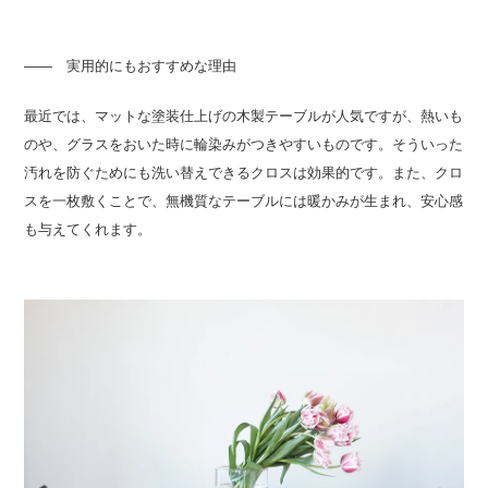
―― 実用的にもおすすめな理由
最近では、マットな塗装仕上げの木製テーブルが人気ですが、熱いも
のや、グラスをおいた時に輪染みがつきやすいものです。そういった
汚れを防ぐためにも洗い替えできるクロスは効果的です。また、クロ
スを一枚敷くことで、無機質なテーブルには暖かみが生まれ、安心感
も与えてくれます。