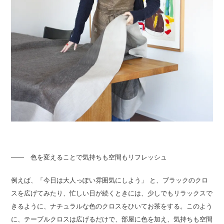
―― 色を変えることで気持ちも空間もリフレッシュ
例えば、「今日は大人っぽい雰囲気にしよう」 と、ブラックのクロ
スを広げてみたり、忙しい日が続くときには、少しでもリラックスで
きるように、ナチュラルな色のクロスをひいてお茶をする。このよう
に、テーブルクロスは広げるだけで、部屋に色を加え、気持ちも空間