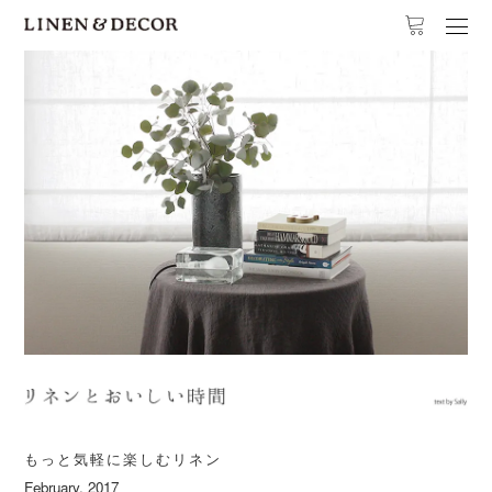
もっと気軽に楽しむリネン
February, 2017