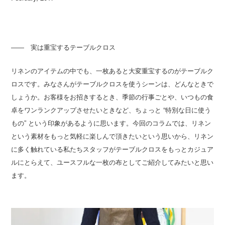
―― 実は重宝するテーブルクロス
リネンのアイテムの中でも、一枚あると大変重宝するのがテーブルク
ロスです。みなさんがテーブルクロスを使うシーンは、どんなときで
しょうか。お客様をお招きするとき、季節の行事ごとや、いつもの食
卓をワンランクアップさせたいときなど、ちょっと “特別な日に使う
もの” という印象があるように思います。今回のコラムでは、リネン
という素材をもっと気軽に楽しんで頂きたいという思いから、リネン
に多く触れている私たちスタッフがテーブルクロスをもっとカジュア
ルにとらえて、ユースフルな一枚の布としてご紹介してみたいと思い
ます。