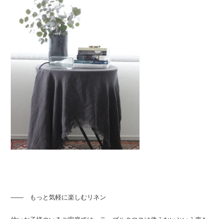
―― もっと気軽に楽しむリネン