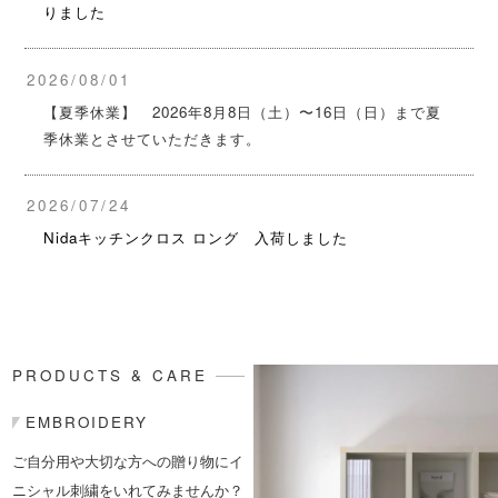
りました
2026/08/01
【夏季休業】 2026年8月8日（土）〜16日（日）まで夏
季休業とさせていただきます。
2026/07/24
Nidaキッチンクロス ロング 入荷しました
PRODUCTS & CARE
EMBROIDERY
ご自分用や大切な方への贈り物にイ
ニシャル刺繍をいれてみませんか？