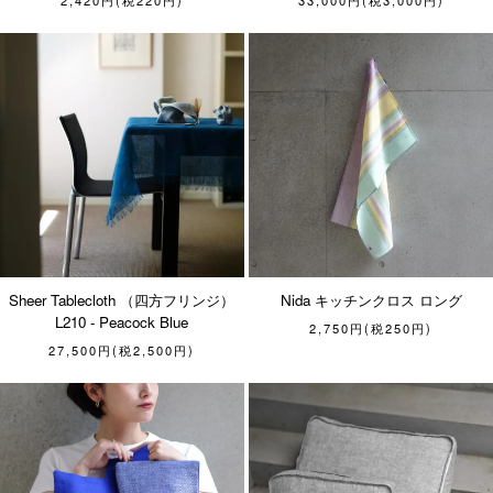
2,420円(税220円)
33,000円(税3,000円)
Sheer Tablecloth （四方フリンジ）
Nida キッチンクロス ロング
L210 - Peacock Blue
2,750円(税250円)
27,500円(税2,500円)