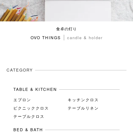
食卓の灯り
OVO THINGS
candle & holder
CATEGORY
TABLE & KITCHEN
エプロン
キッチンクロス
ピクニッククロス
テーブルリネン
テーブルクロス
BED & BATH