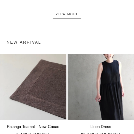
VIEW MORE
NEW ARRIVAL
Palanga Teamat - New Cacao
Linen Dress