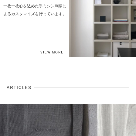
一枚一枚心を込めた手ミシン刺繍に
よるカスタマイズを行っています。
VIEW MORE
ARTICLES