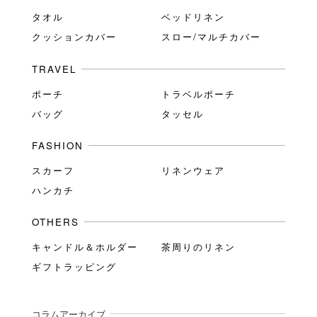
タオル
ベッドリネン
クッションカバー
スロー/マルチカバー
TRAVEL
ポーチ
トラベルポーチ
バッグ
タッセル
FASHION
スカーフ
リネンウェア
ハンカチ
OTHERS
キャンドル＆ホルダー
茶周りのリネン
ギフトラッピング
コラムアーカイブ