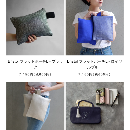
Bristol フラットポーチL - ブラッ
Bristol フラットポーチL - ロイヤ
ク
ルブルー
7,150円(税650円)
7,150円(税650円)