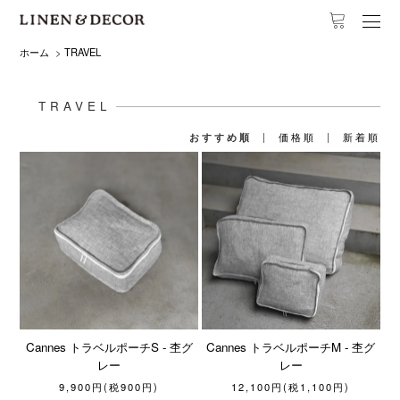
ホーム
>
TRAVEL
TRAVEL
おすすめ順
|
価格順
|
新着順
Cannes トラベルポーチS - 杢グ
Cannes トラベルポーチM - 杢グ
レー
レー
9,900円(税900円)
12,100円(税1,100円)