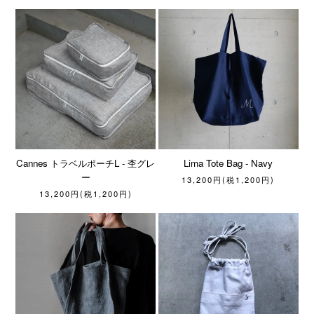
Cannes トラベルポーチL - 杢グレ
Lima Tote Bag - Navy
ー
13,200円(税1,200円)
13,200円(税1,200円)