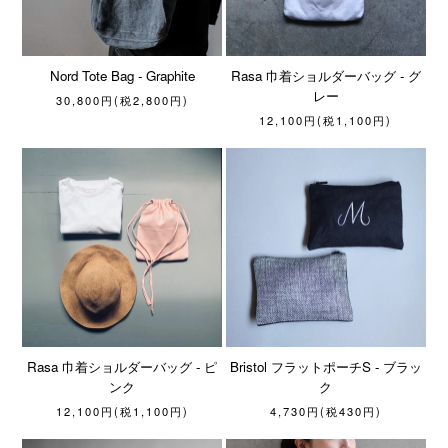
Nord Tote Bag - Graphite
Rasa 巾着ショルダーバッグ - グ
レー
30,800円(税2,800円)
12,100円(税1,100円)
Rasa 巾着ショルダーバッグ - ピ
Bristol フラットポーチS - ブラッ
ンク
ク
12,100円(税1,100円)
4,730円(税430円)