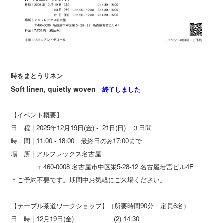
時をまとうリネン
Soft linen, quietly woven
終了しました
【イベント概要】
日 程 | 2025年12月19日(金) - 21日(日) ３日間
時 間 | 11:00 - 18:00 最終日のみ17:00まで
場 所 | アルフレックス名古屋
〒460-0008 名古屋市中区栄5-28-12 名古屋若宮ビル4F
＊ご予約不要です。期間中お気軽にご来場ください。
【テーブル茶道ワークショップ】（所要時間90分 定員6名）
日 時 | 12月19日(金) (2) 14:30