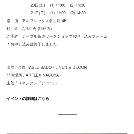
20日(土) (1) 11:00 (2) 14:30
21日(日) (1) 11:00 (2) 14:30
場 所 | アルフレックス名古屋 4F
料 金 | 7,700 円 (税込み)
ご予約 | テーブル茶道ワークショップお申し込みフォーム
＊お申し込みは終了しました
出展 / 余白 TABLE SADO / LINEN & DECOR
開催場所 / ARFLEX NAGOYA
主催 / リネンアンドデコール
イベントの詳細はこちら
───────