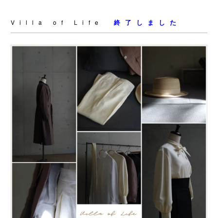
終了しました
Villa of Life