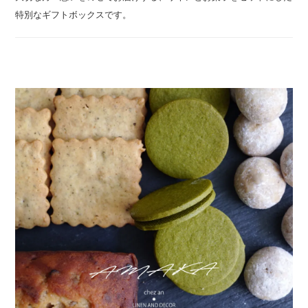
特別なギフトボックスです。