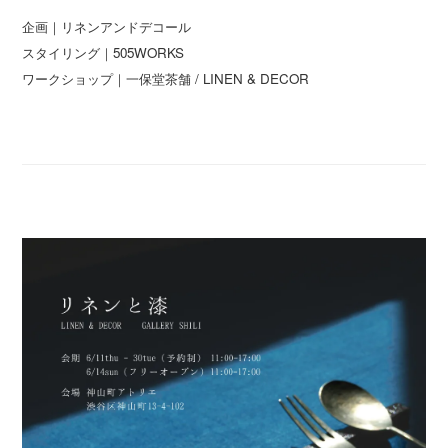
企画｜リネンアンドデコール
スタイリング｜505WORKS
ワークショップ｜一保堂茶舗 / LINEN & DECOR