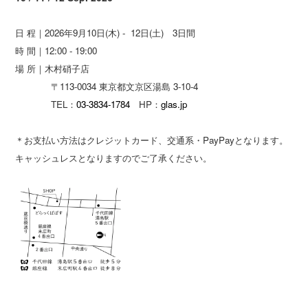
日 程｜2026年9月10日(木) - 12日(土) 3日間
時 間｜12:00 - 19:00
場 所｜木村硝子店
〒113-0034 東京都文京区湯島 3-10-4
TEL：
03-3834-1784
HP：
glas.jp
＊お支払い方法はクレジットカード、交通系・PayPayとなります。
キャッシュレスとなりますのでご了承ください。