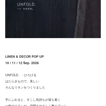
LINEN & DECOR POP UP
10 / 11 / 12 Sep. 2026
UNFOLD. - ひろげる
はたらきもので、美しい
そんなリネンをつくりました
手にふれると、すこし気持ちが落ち着く
一枚のリネンが、空間をやさしく整えていく