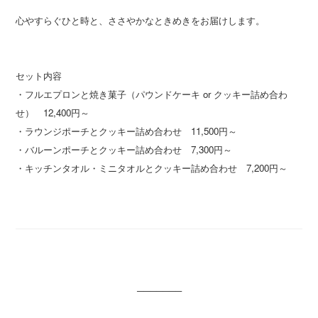
心やすらぐひと時と、ささやかなときめきをお届けします。
セット内容
・フルエプロンと焼き菓子（パウンドケーキ or クッキー詰め合わ
せ） 12,400円～
・ラウンジポーチとクッキー詰め合わせ 11,500円～
・バルーンポーチとクッキー詰め合わせ 7,300円～
・キッチンタオル・ミニタオルとクッキー詰め合わせ 7,200円～
───────