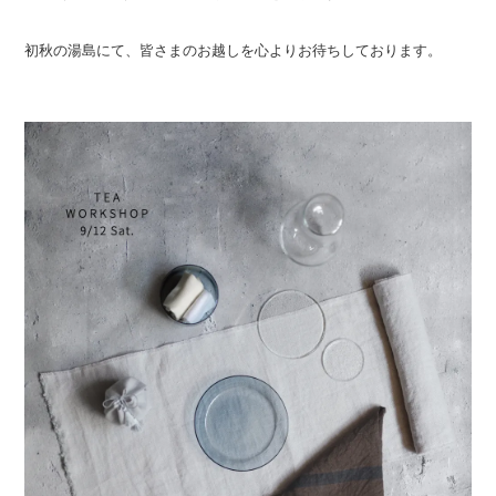
初秋の湯島にて、皆さまのお越しを心よりお待ちしております。