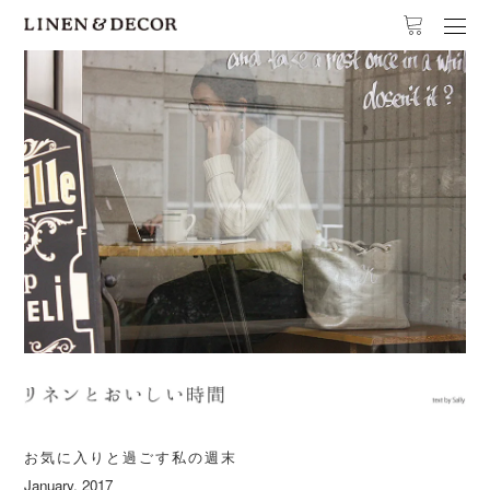
お気に入りと過ごす私の週末
January, 2017