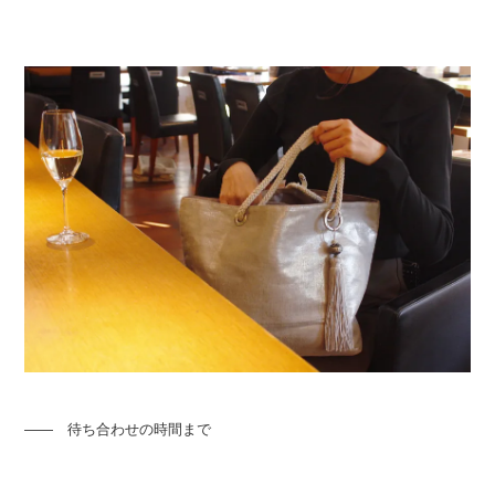
―― 待ち合わせの時間まで