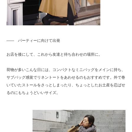
―― パーティーに向けて出発
お店を後にして、これから友達と待ち合わせの場所に。
荷物が多いこんな日には、コンパクトなミニバッグをメインに持ち、
サブバッグ感覚でリネントートをあわせるのもおすすめです。外で巻
いていたストールをさっとしまったり、ちょっとしたお土産を忍ばせ
るのにもちょうどいいサイズ。