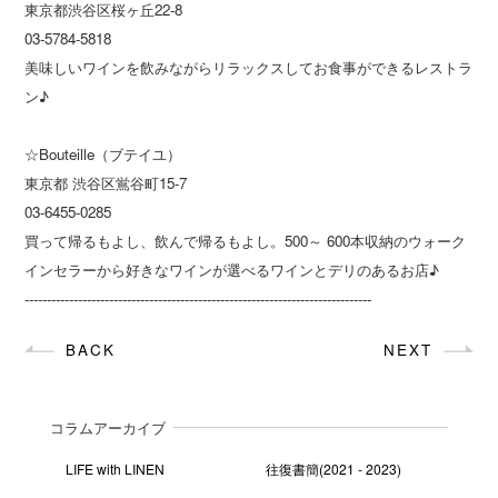
東京都渋谷区桜ヶ丘22-8
03-5784-5818
美味しいワインを飲みながらリラックスしてお食事ができるレストラ
ン♪
☆Bouteille（ブテイユ）
東京都 渋谷区鴬谷町15-7
03-6455-0285
買って帰るもよし、飲んで帰るもよし。500～ 600本収納のウォーク
インセラーから好きなワインが選べるワインとデリのあるお店♪
------------------------------------------------------------------------------
BACK
NEXT
コラムアーカイブ
LIFE with LINEN
往復書簡(2021 - 2023)