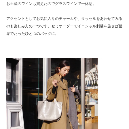
お土産のワインも買えたのでグラスワインで一休憩。
アクセントとしてお気に入りのチャームや、タッセルをあわせてみる
のも楽しみ方の一つです。セミオーダーでイニシャル刺繍を施せば世
界でたったひとつのバッグに。