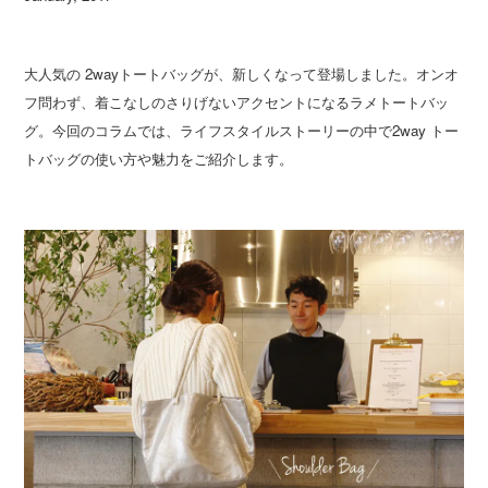
大人気の 2wayトートバッグが、新しくなって登場しました。オンオ
フ問わず、着こなしのさりげないアクセントになるラメトートバッ
グ。今回のコラムでは、ライフスタイルストーリーの中で2way トー
トバッグの使い方や魅力をご紹介します。