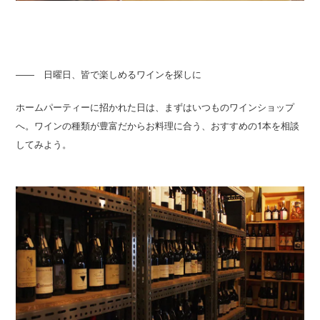
―― 日曜日、皆で楽しめるワインを探しに
ホームパーティーに招かれた日は、まずはいつものワインショップ
へ。ワインの種類が豊富だからお料理に合う、おすすめの1本を相談
してみよう。