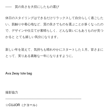
―― 質の良さを大切にしたもの選び
休日のスタイリングはできるだけリラックスして自分らしく過ごした
い。肌触りや着心地など、質の良さでものを選ぶことが多くなったの
で、デザインや仕立てが素晴らしく、どんな装いにもあうものが見つ
かると とても嬉しい気分になります。
新しい年を迎えて、気持ちも晴れやかにスタートした１月。皆さまに
とって、実りある素敵な一年になりますように。
Ava 2way tote bag
撮影協力
------------------------------------------------------------------------------
☆
CUJOR（クヨール）