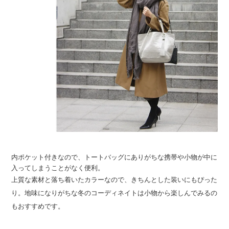
内ポケット付きなので、トートバッグにありがちな携帯や小物が中に
入ってしまうことがなく便利。
上質な素材と落ち着いたカラーなので、きちんとした装いにもぴった
り。地味になりがちな冬のコーディネイトは小物から楽しんでみるの
もおすすめです。