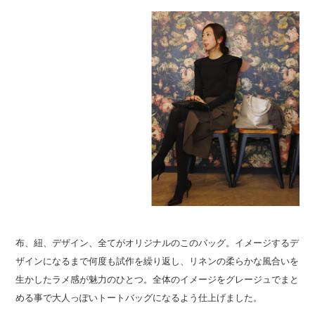
布、紐、デザイン、全てがオリジナルのこのバッグ。イメージするデ
ザインになるまで何度も試作を繰り返し、リネンの柔らかな風合いを
生かしたラメ感が魅力のひとつ。全体のイメージをグレージュでまと
める事で大人っぽいトートバッグになるよう仕上げました。