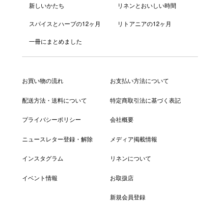
新しいかたち
リネンとおいしい時間
スパイスとハーブの12ヶ月
リトアニアの12ヶ月
一冊にまとめました
お買い物の流れ
お支払い方法について
配送方法・送料について
特定商取引法に基づく表記
プライバシーポリシー
会社概要
ニュースレター登録・解除
メディア掲載情報
インスタグラム
リネンについて
イベント情報
お取扱店
新規会員登録