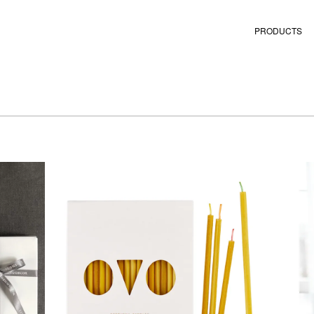
PRODUCTS