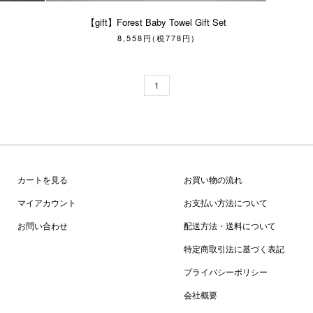
【gift】Forest Baby Towel Gift Set
8,558円(税778円)
1
カートを見る
お買い物の流れ
マイアカウント
お支払い方法について
お問い合わせ
配送方法・送料について
特定商取引法に基づく表記
プライバシーポリシー
会社概要