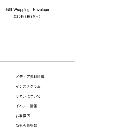
Gift Wrapping - Envelope
220円(税20円)
メディア掲載情報
インスタグラム
リネンについて
イベント情報
お取扱店
新規会員登録