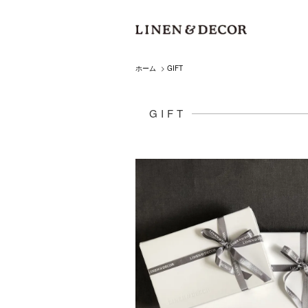
ホーム
>
GIFT
GIFT