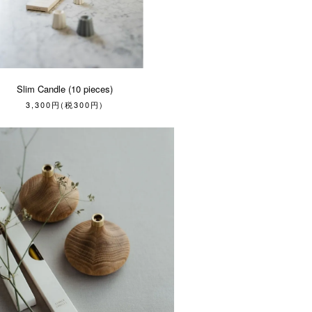
Slim Candle (10 pieces)
3,300円(税300円)