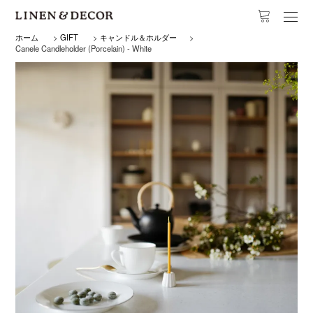
ホーム
>
GIFT
>
キャンドル＆ホルダー
>
Canele Candleholder (Porcelain) - White