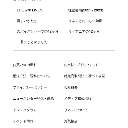
LIFE with LINEN
往復書簡(2021 - 2023)
新しいかたち
リネンとおいしい時間
スパイスとハーブの12ヶ月
リトアニアの12ヶ月
一冊にまとめました
お買い物の流れ
お支払い方法について
配送方法・送料について
特定商取引法に基づく表記
プライバシーポリシー
会社概要
ニュースレター登録・解除
メディア掲載情報
インスタグラム
リネンについて
イベント情報
お取扱店