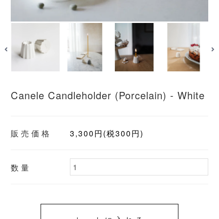
Canele Candleholder (Porcelain) - White
販売価格
3,300円(税300円)
数量