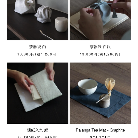
茶器袋 白
茶器袋 白銀
13,860円(税1,260円)
13,860円(税1,260円)
懐紙入れ 縞
Palanga Tea Mat - Graphite
11,550円(税1,050円)
SOLDOUT