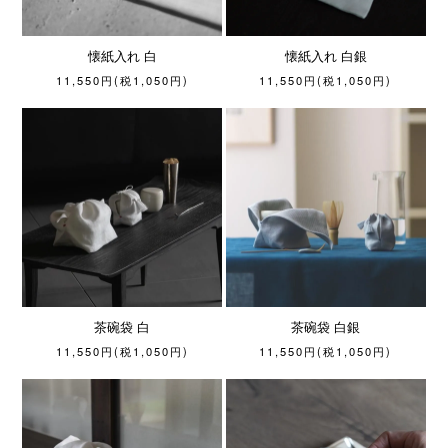
懐紙入れ 白
懐紙入れ 白銀
11,550円(税1,050円)
11,550円(税1,050円)
茶碗袋 白
茶碗袋 白銀
11,550円(税1,050円)
11,550円(税1,050円)