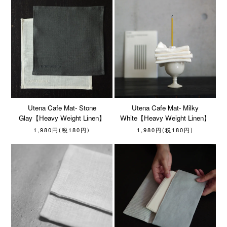
Utena Cafe Mat- Stone
Utena Cafe Mat- Milky
Glay【Heavy Weight Linen】
White【Heavy Weight Linen】
1,980円(税180円)
1,980円(税180円)