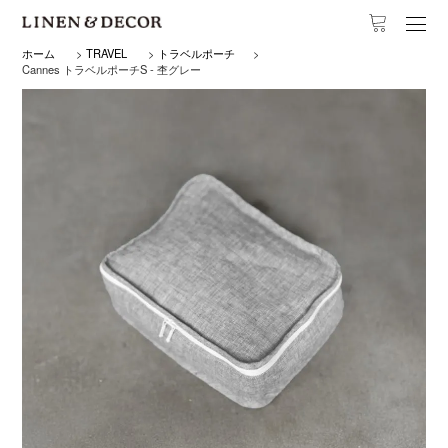
ホーム
>
TRAVEL
>
トラベルポーチ
>
Cannes トラベルポーチS - 杢グレー