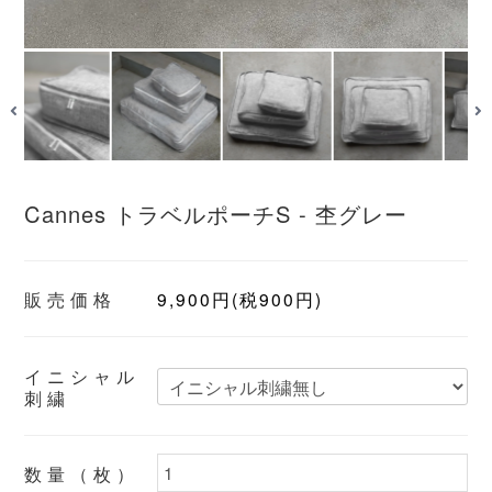
Cannes トラベルポーチS - 杢グレー
販売価格
9,900円(税900円)
イニシャル
刺繍
数量（枚）