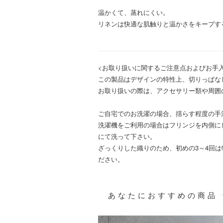
温かくて、蒸れにくい。
リネンは快適な肌触りと温かさをキープす
<お取り扱いに関するご注意点およびお手
この製品はデザインの特性上、切りっぱな
お取り扱いの際は、アクセサリー類や周囲
ご自宅でのお洗濯の場合、揺らす程度の手
洗濯機をご利用の場合はフリンジを内側に
にて洗って下さい。
ざっくりした織りのため、初めの3～4回
ださい。
あなたにおすすめの商品