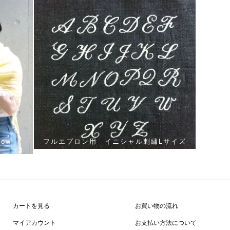
low
フルエプロン用 イニシャル刺繍Lサイズ
カートを見る
お買い物の流れ
マイアカウント
お支払い方法について