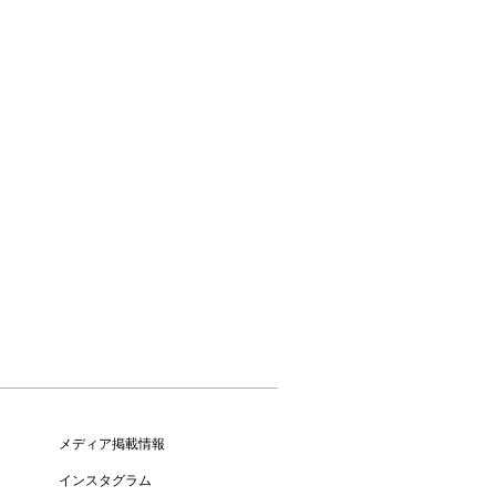
メディア掲載情報
インスタグラム