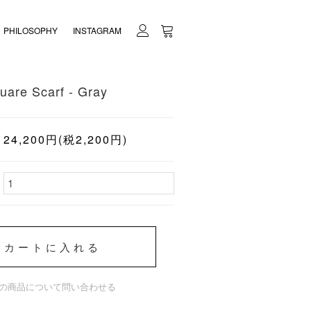
PHILOSOPHY
INSTAGRAM
uare Scarf - Gray
24,200円(税2,200円)
カートに入れる
の商品について問い合わせる