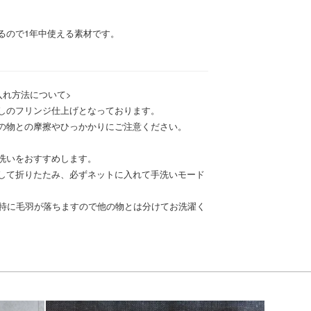
るので1年中使える素材です。
入れ方法について>
しのフリンジ仕上げとなっております。
の物との摩擦やひっかかりにご注意ください。
洗いをおすすめします。
して折りたたみ、必ずネットに入れて手洗いモード
は特に毛羽が落ちますので他の物とは分けてお洗濯く