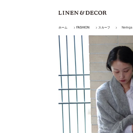
ホーム
>
FASHION
>
スカーフ
>
Neringa