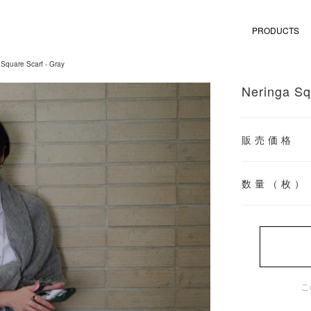
PRODUCTS
 Square Scarf - Gray
Neringa Sq
販売価格
数量（枚）
こ