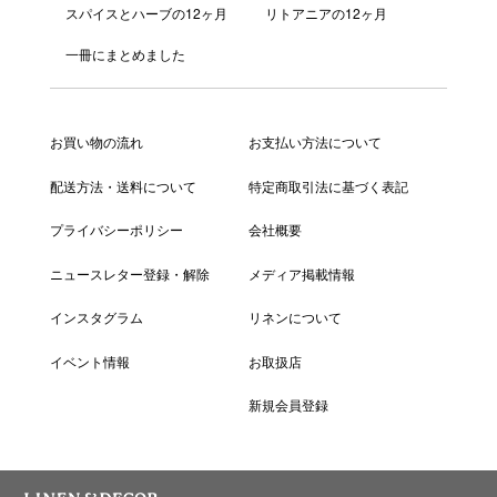
スパイスとハーブの12ヶ月
リトアニアの12ヶ月
一冊にまとめました
お買い物の流れ
お支払い方法について
配送方法・送料について
特定商取引法に基づく表記
プライバシーポリシー
会社概要
ニュースレター登録・解除
メディア掲載情報
インスタグラム
リネンについて
イベント情報
お取扱店
新規会員登録