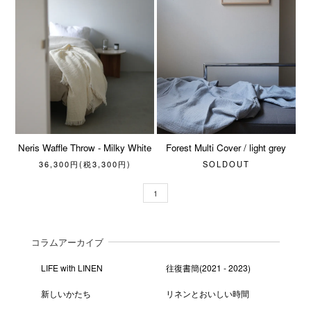
Neris Waffle Throw - Milky White
Forest Multi Cover / light grey
36,300円(税3,300円)
SOLDOUT
1
コラムアーカイブ
LIFE with LINEN
往復書簡(2021 - 2023)
新しいかたち
リネンとおいしい時間