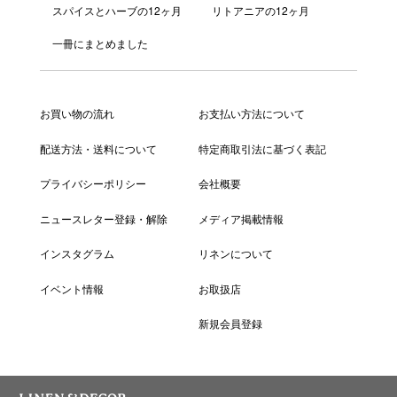
スパイスとハーブの12ヶ月
リトアニアの12ヶ月
一冊にまとめました
お買い物の流れ
お支払い方法について
配送方法・送料について
特定商取引法に基づく表記
プライバシーポリシー
会社概要
ニュースレター登録・解除
メディア掲載情報
インスタグラム
リネンについて
イベント情報
お取扱店
新規会員登録