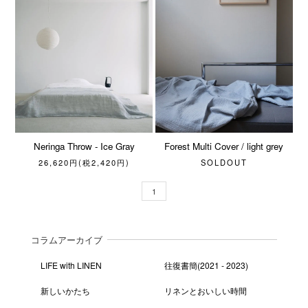
Neringa Throw - Ice Gray
Forest Multi Cover / light grey
26,620円(税2,420円)
SOLDOUT
1
コラムアーカイブ
LIFE with LINEN
往復書簡(2021 - 2023)
新しいかたち
リネンとおいしい時間