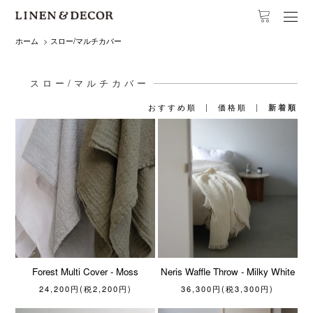
ホーム
>
スロー/マルチカバー
スロー/マルチカバー
おすすめ順
|
価格順
|
新着順
Forest Multi Cover - Moss
Neris Waffle Throw - Milky White
24,200円(税2,200円)
36,300円(税3,300円)