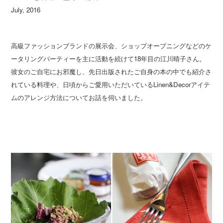
July, 2016
高級ファッションブランドの展示会、ショップオープニングなどのケ
ータリングパーティーを主に活動を続けて18年目の江川晴子さん。
彼女のご自宅にお邪魔し、先日出版されたご自身の本の中でも紹介さ
れている料理や、日頃からご愛用いただいているLinen&Decorアイテ
ムのアレンジ方法についてお話を伺いました。