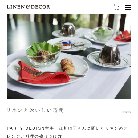
PARTY DESIGN主宰、江川晴子さんに聞いたリネンのア
レンジと料理の盛りつけ方