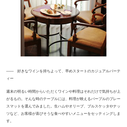
―― 好きなワインを持ちよって、早めスタートのカジュアルパーテ
ィー
週末の明るい時間からいただくワインや料理はそれだけで気持ちが上
がるもの。そんな時のテーブルには、料理が映えるパープルのプレー
スマットを選んでみました。生ハムやオリーブ、ブルスケッタやナッ
ツなど、お客様が喜びそうな食べやすいメニューをセッティングしま
す。