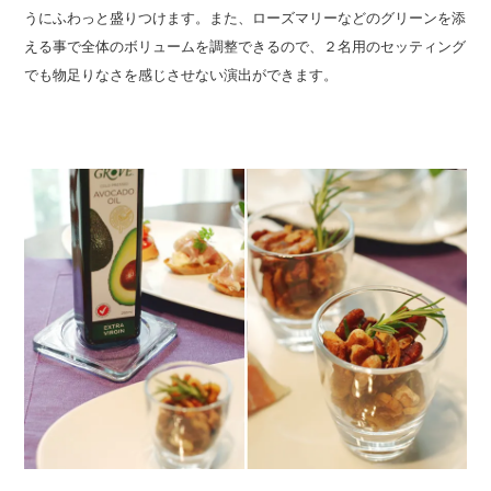
うにふわっと盛りつけます。また、ローズマリーなどのグリーンを添
える事で全体のボリュームを調整できるので、２名用のセッティング
でも物足りなさを感じさせない演出ができます。