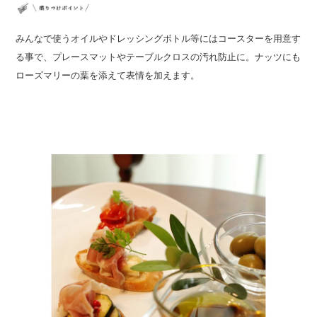
みんなで使うオイルやドレッシングボトル等にはコースターを用意す
る事で、プレースマットやテーブルクロスの汚れ防止に。ナッツにも
ローズマリーの葉を添えて表情を加えます。