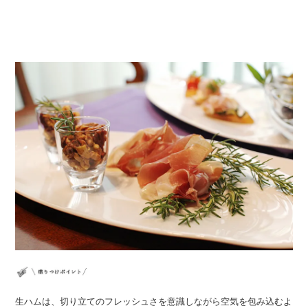
生ハムは、切り立てのフレッシュさを意識しながら空気を包み込むよ