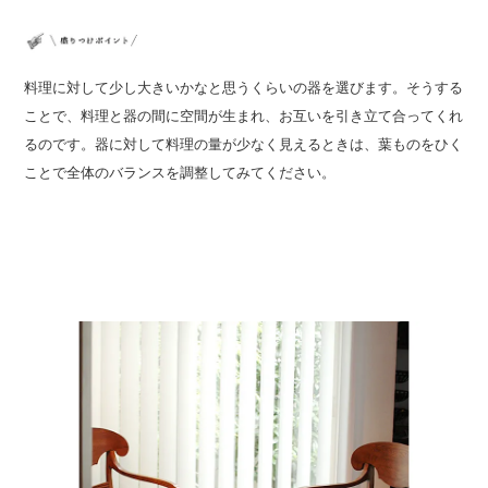
料理に対して少し大きいかなと思うくらいの器を選びます。そうする
ことで、料理と器の間に空間が生まれ、お互いを引き立て合ってくれ
るのです。器に対して料理の量が少なく見えるときは、葉ものをひく
ことで全体のバランスを調整してみてください。