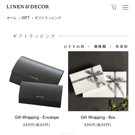
ホーム
>
GIFT
>
ギフトラッピング
ギフトラッピング
おすすめ順
|
価格順
|
新着順
Gift Wrapping - Envelope
Gift Wrapping - Box
220円(税20円)
330円(税30円)