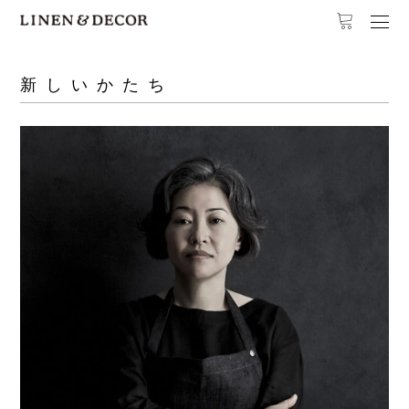
新しいかたち