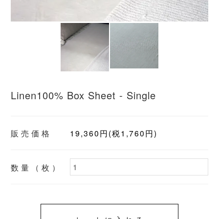
Linen100% Box Sheet - Single
販売価格
19,360円(税1,760円)
数量（枚）