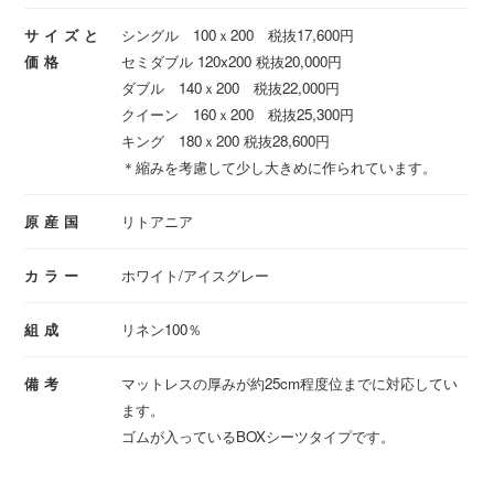
サイズと
シングル 100ｘ200 税抜17,600円
価格
セミダブル 120x200 税抜20,000円
ダブル 140ｘ200 税抜22,000円
クイーン 160ｘ200 税抜25,300円
キング 180ｘ200 税抜28,600円
＊縮みを考慮して少し大きめに作られています。
原産国
リトアニア
カラー
ホワイト/アイスグレー
組成
リネン100％
備考
マットレスの厚みが約25cm程度位までに対応してい
ます。
ゴムが入っているBOXシーツタイプです。