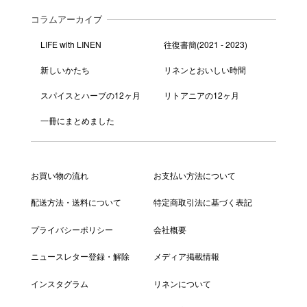
コラムアーカイブ
LIFE with LINEN
往復書簡(2021 - 2023)
新しいかたち
リネンとおいしい時間
スパイスとハーブの12ヶ月
リトアニアの12ヶ月
一冊にまとめました
お買い物の流れ
お支払い方法について
配送方法・送料について
特定商取引法に基づく表記
プライバシーポリシー
会社概要
ニュースレター登録・解除
メディア掲載情報
インスタグラム
リネンについて