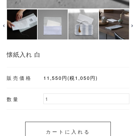
懐紙入れ 白
販売価格
11,550円(税1,050円)
数量
カートに入れる