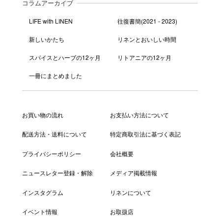
コラムアーカイブ
LIFE with LINEN
往復書簡(2021 - 2023)
新しいかたち
リネンとおいしい時間
スパイスとハーブの12ヶ月
リトアニアの12ヶ月
一冊にまとめました
お買い物の流れ
お支払い方法について
配送方法・送料について
特定商取引法に基づく表記
プライバシーポリシー
会社概要
ニュースレター登録・解除
メディア掲載情報
インスタグラム
リネンについて
イベント情報
お取扱店