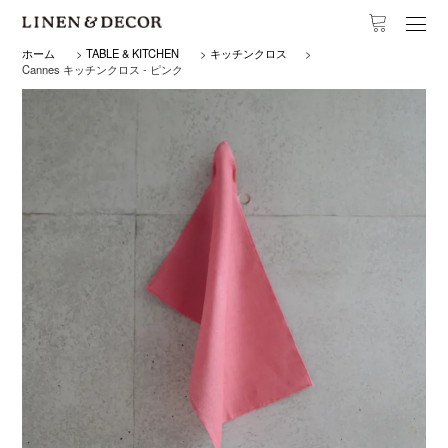
ホーム
>
TABLE & KITCHEN
>
キッチンクロス
>
Cannes キッチンクロス - ピンク