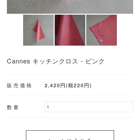
Cannes キッチンクロス - ピンク
販売価格
2,420円(税220円)
数量