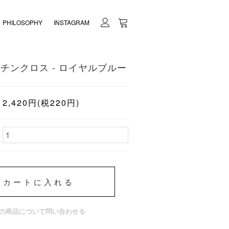
PHILOSOPHY
INSTAGRAM
 キッチンクロス - ロイヤルブルー
2,420円(税220円)
カートに入れる
の商品について問い合わせる