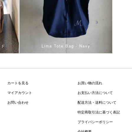
ンド
Lima Tote Bag - Navy
カートを見る
お買い物の流れ
マイアカウント
お支払い方法について
お問い合わせ
配送方法・送料について
特定商取引法に基づく表記
プライバシーポリシー
会社概要