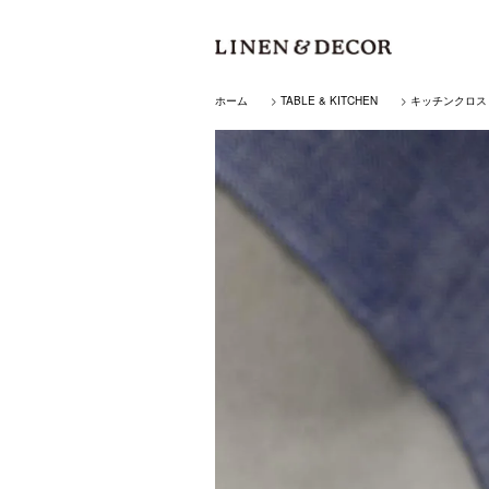
ホーム
>
TABLE & KITCHEN
>
キッチンクロス