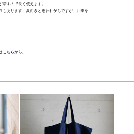
が増すので長く使えます。
性もあります。夏向きと思われがちですが、四季を
はこちら
から。