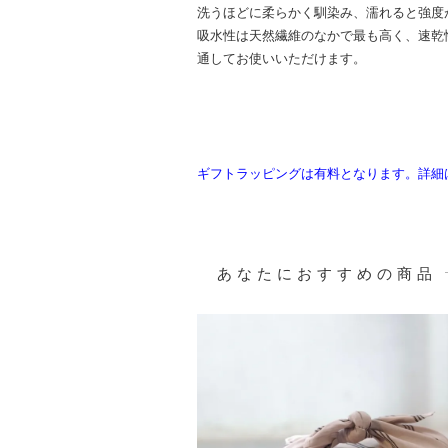
洗うほどに柔らかく馴染み、濡れると強度
吸水性は天然繊維のなかで最も高く、速乾
通してお使いいただけます。
ギフトラッピングは有料となります。詳細
あなたにおすすめの商品