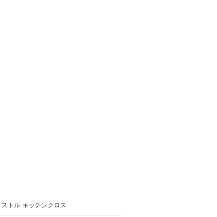
リストル キッチンクロス