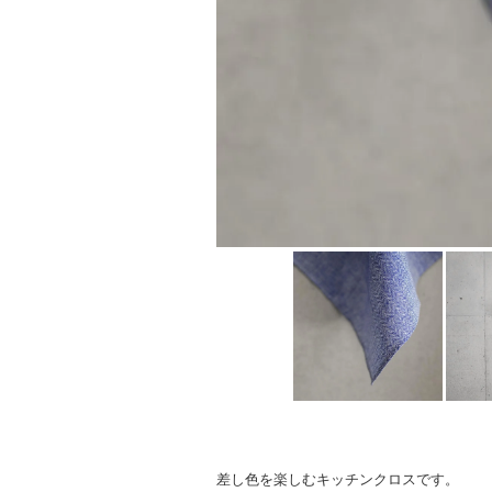
差し色を楽しむキッチンクロスです。