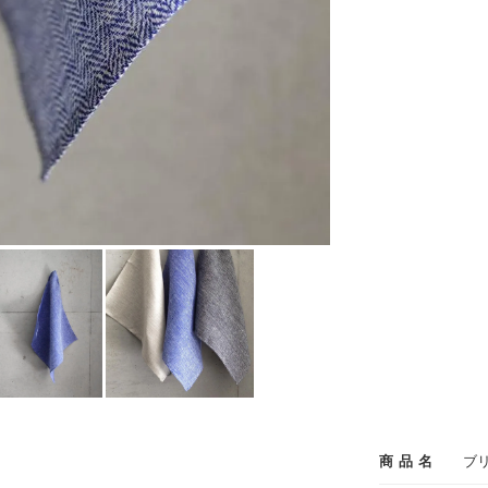
商品名
ブ