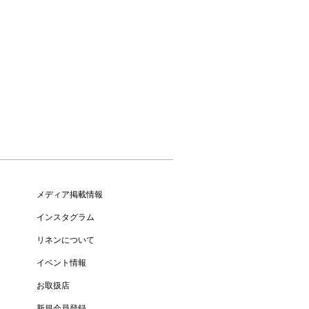
メディア掲載情報
インスタグラム
リネンについて
イベント情報
お取扱店
新規会員登録