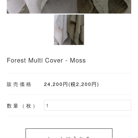
Forest Multi Cover - Moss
販売価格
24,200円(税2,200円)
数量（枚）