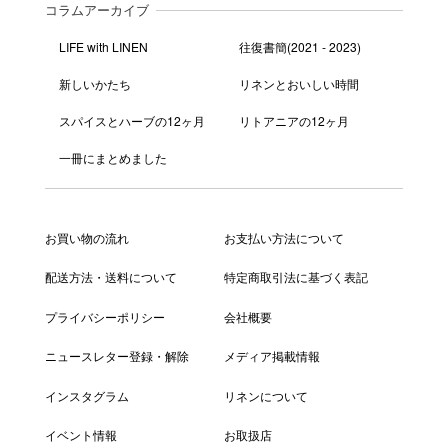
コラムアーカイブ
LIFE with LINEN
往復書簡(2021 - 2023)
新しいかたち
リネンとおいしい時間
スパイスとハーブの12ヶ月
リトアニアの12ヶ月
一冊にまとめました
お買い物の流れ
お支払い方法について
配送方法・送料について
特定商取引法に基づく表記
プライバシーポリシー
会社概要
ニュースレター登録・解除
メディア掲載情報
インスタグラム
リネンについて
イベント情報
お取扱店