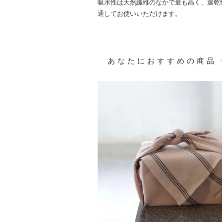
吸水性は天然繊維のなかで最も高く、速乾
通してお使いいただけます。
あなたにおすすめの商品