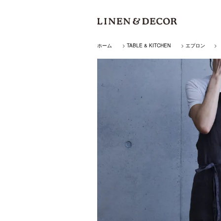
ホーム
>
TABLE & KITCHEN
>
エプロン
>