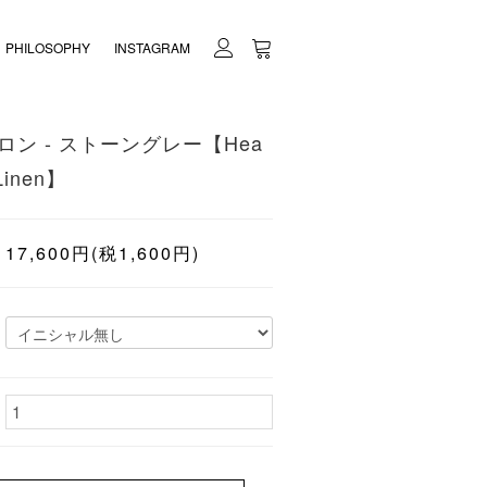
PHILOSOPHY
INSTAGRAM
プロン - ストーングレー【Hea
 Linen】
17,600円(税1,600円)