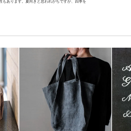
性もあります。夏向きと思われがちですが、四季を