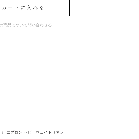
カートに入れる
の商品について問い合わせる
テナ エプロン ヘビーウェイトリネン