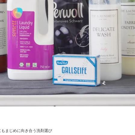
にもまじめに向き合う洗剤選び