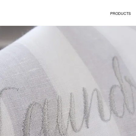
PRODUCTS