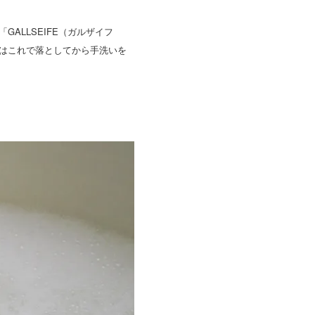
ALLSEIFE（ガルザイフ
はこれで落としてから手洗いを