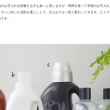
肌のお手入れを想像する方も多いと思いますが、時間を使って衣類のお手入れ
リネンに向いた洗剤を選ぶことで、仕上がりも一段と変わってきます。ヒトテ
話です。