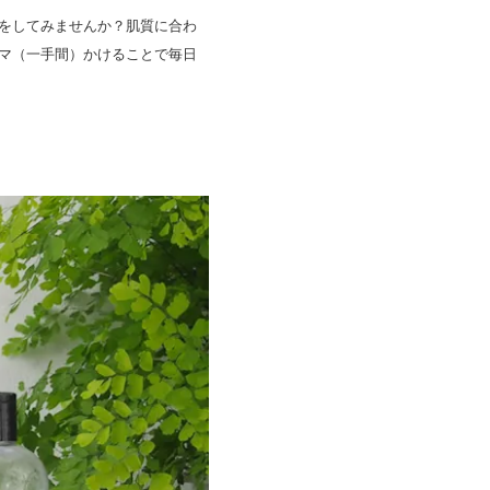
をしてみませんか？肌質に合わ
マ（一手間）かけることで毎日