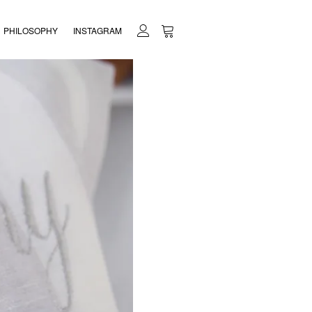
PHILOSOPHY
INSTAGRAM