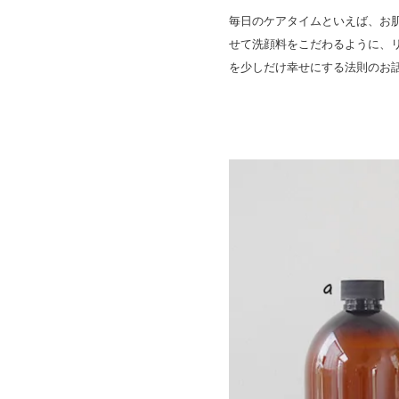
毎日のケアタイムといえば、お
せて洗顔料をこだわるように、
を少しだけ幸せにする法則のお