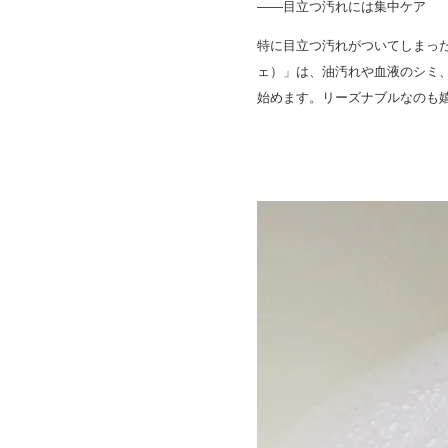
――目立つ汚れには集中ケア
特に目立つ汚れがついてしまった
ェ）」は、油汚れや血液のシミ
始めます。リーズナブルなのも