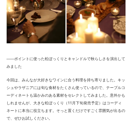
――ポイントに使った松ぼっくりとキャンドルで秋らしさを演出して
みました
今回は、みんなが大好きなワインに合う料理を持ち寄りました。キッ
シュやラザニアには旬な食材をたくさん使っているので、テーブルコ
ーディネートも温かみのある素材をセレクトしてみました。意外かも
しれませんが、大きな松ぼっくり（11月下旬発売予定）はコーディ
ネートに本当に役立ちます。そっと置くだけですごく雰囲気が出るの
で、ぜひお試しください。