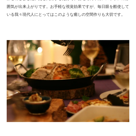
囲気が出来上がりです。お手軽な視覚効果ですが、毎日眼を酷使して
いる我々現代人にとってはこのような癒しの空間作りも大切です。