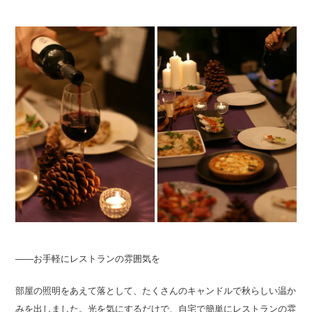
――お手軽にレストランの雰囲気を
部屋の照明をあえて落として、たくさんのキャンドルで秋らしい温か
みを出しました。光を気にするだけで、自宅で簡単にレストランの雰