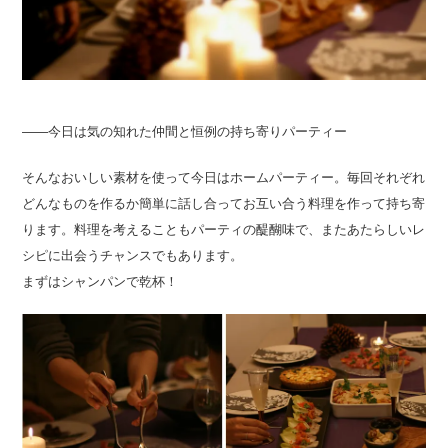
――今日は気の知れた仲間と恒例の持ち寄りパーティー
そんなおいしい素材を使って今日はホームパーティー。毎回それぞれ
どんなものを作るか簡単に話し合ってお互い合う料理を作って持ち寄
ります。料理を考えることもパーティの醍醐味で、またあたらしいレ
シピに出会うチャンスでもあります。
まずはシャンパンで乾杯！