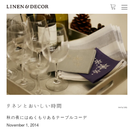
秋の夜にはぬくもりあるテーブルコーデ
November 1, 2014