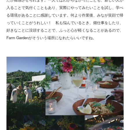
入ることで気付くこともあり、実際にやってみたいことを試し、学べ
る環境があることに感謝しています。何より作業後、みなが笑顔で帰
っていくことがうれしい！ 私も悩んでいるとき、畑仕事をしたり、
好きなことに没頭することで、ふっと心が軽くなることがあるので、
Farm Gardenがそういう場所になれたらいいですね。