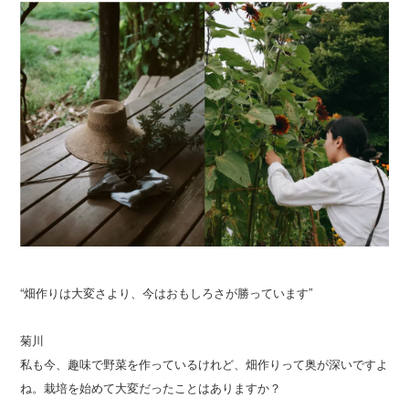
“畑作りは大変さより、今はおもしろさが勝っています”
菊川
私も今、趣味で野菜を作っているけれど、畑作りって奥が深いですよ
ね。栽培を始めて大変だったことはありますか？