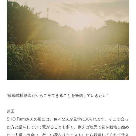
“移動式植物園だからこそできることを発信していきたい”
須田
SHO Farmさんの畑には、色々な人が見学に来られます。そこで会っ
た方と話をしていて繋がることも多く、例えば地元で花を栽培し始め
たご夫婦に出会い、欲しい花をリクエストしたら栽培してくれて仕入