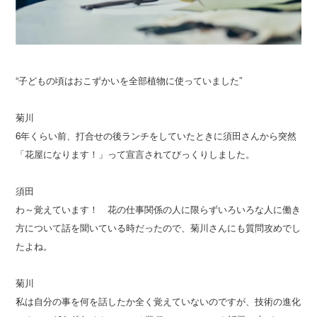
“子どもの頃はおこずかいを全部植物に使っていました”
菊川
6年くらい前、打合せの後ランチをしていたときに須田さんから突然
「花屋になります！」って宣言されてびっくりしました。
須田
わ～覚えています！ 花の仕事関係の人に限らずいろいろな人に働き
方について話を聞いている時だったので、菊川さんにも質問攻めでし
たよね。
菊川
私は自分の事を何を話したか全く覚えていないのですが、技術の進化