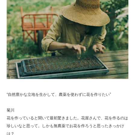
“自然豊かな立地を生かして、農薬を使わずに花を作りたい”
菊川
花を作っていると聞いて最初驚きました。花屋さんで、花を作るのは
珍しいなと思って。しかも無農薬でお花を作ろうと思ったきっかけ
は？