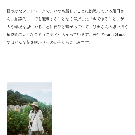
軽やかなフットワークで、いつも新しいことに挑戦している須田さ
ん。意識的に、でも無理することなく選択した「今できること」が、
人や環境を思いやることに自然と繋がっていて、須田さんの思い描く
植物園のようなコミュニティが広がっています。来年のFarm Garden
ではどんな花を咲かせるのか今から楽しみです。