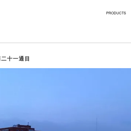
PRODUCTS
簡二十一通目