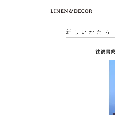
新しいかたち
往復書