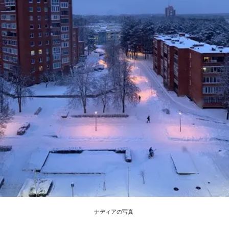
ナディアの写真