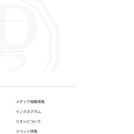
メディア掲載情報
インスタグラム
リネンについて
イベント情報