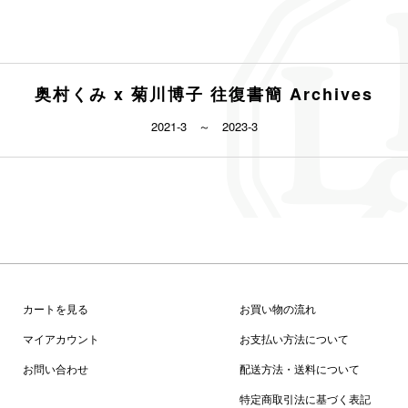
奥村くみ x 菊川博子 往復書簡 Archives
2021-3 ～ 2023-3
カートを見る
お買い物の流れ
マイアカウント
お支払い方法について
お問い合わせ
配送方法・送料について
特定商取引法に基づく表記