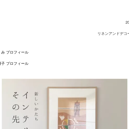
2
リネンアンドデコ
くみ プロフィール
博子 プロフィール