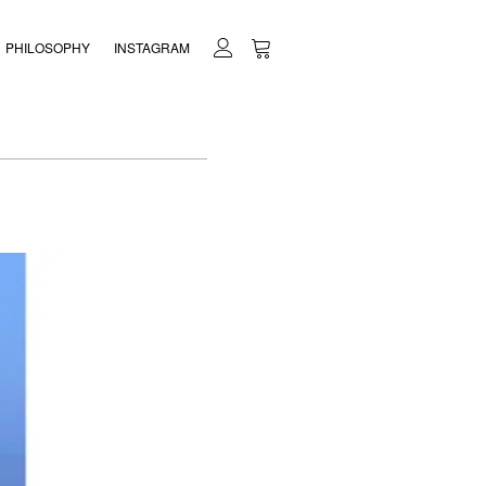
PHILOSOPHY
INSTAGRAM