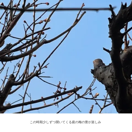
この時期少しずつ開いてくる庭の梅の蕾が楽しみ