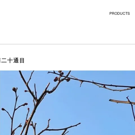
PRODUCTS
簡二十通目