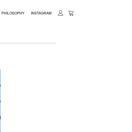
PHILOSOPHY
INSTAGRAM