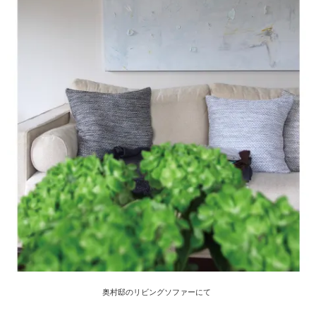
奥村邸のリビングソファーにて