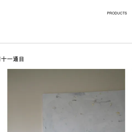
PRODUCTS
簡十一通目