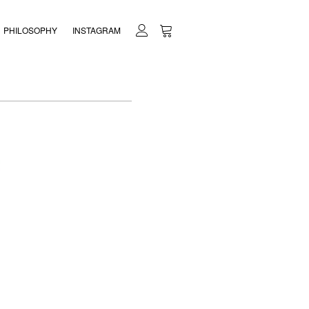
PHILOSOPHY
INSTAGRAM