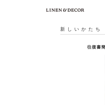
新しいかたち
往復書