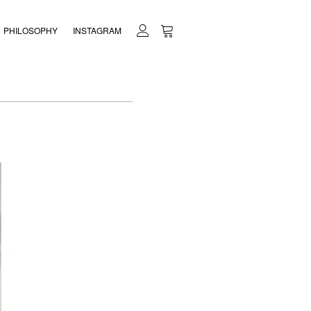
PHILOSOPHY
INSTAGRAM