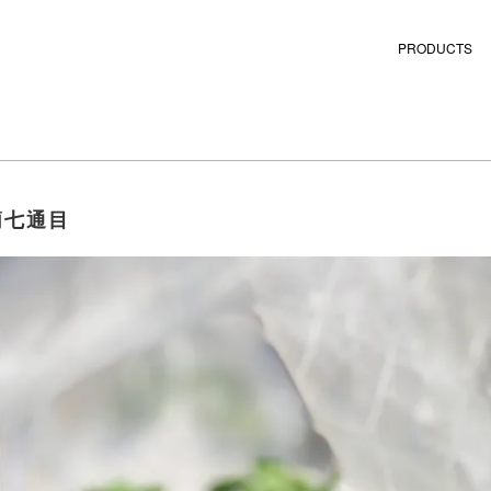
PRODUCTS
簡七通目