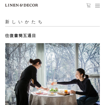
新しいかたち
往復書簡五通目