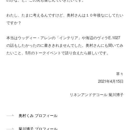
わたし、たまに考えるんですけど、奥村さんは１０年後なにしてたい
ですか？
本当はウッディー・アレンの「インテリア」や海辺のヴィラE.1027
の話もしたかったのに書ききれませんでした。奥村さんにも聞いてみ
たいこと、5月のトークイベントで語り合えたら嬉しいです。
草々
2021年4月15日
リネンアンドデコール 菊川博子
奥村くみ プロフィール
菊川博子 プロフィール