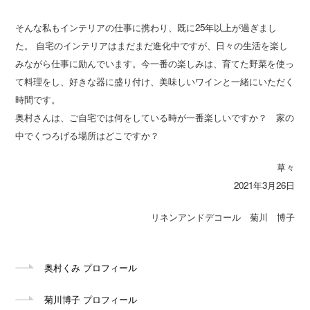
そんな私もインテリアの仕事に携わり、既に25年以上が過ぎまし
た。 自宅のインテリアはまだまだ進化中ですが、日々の生活を楽し
みながら仕事に励んでいます。今一番の楽しみは、育てた野菜を使っ
て料理をし、好きな器に盛り付け、美味しいワインと一緒にいただく
時間です。
奥村さんは、ご自宅では何をしている時が一番楽しいですか？ 家の
中でくつろげる場所はどこですか？
草々
2021年3月26日
リネンアンドデコール 菊川 博子
奥村くみ プロフィール
菊川博子 プロフィール