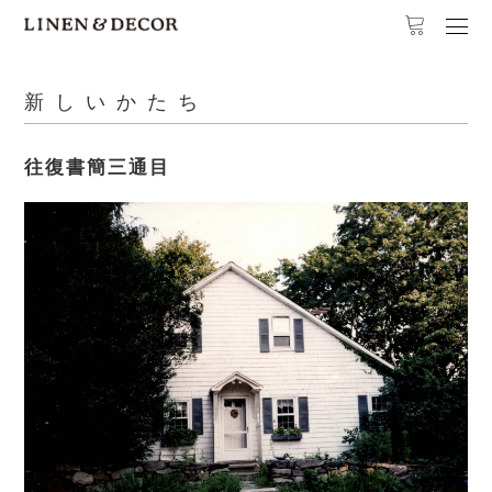
新しいかたち
往復書簡三通目