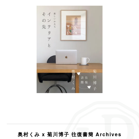
奥村くみ x 菊川博子 往復書簡 Archives