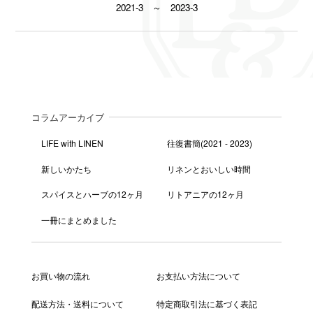
2021-3 ～ 2023-3
コラムアーカイブ
LIFE with LINEN
往復書簡(2021 - 2023)
新しいかたち
リネンとおいしい時間
スパイスとハーブの12ヶ月
リトアニアの12ヶ月
一冊にまとめました
お買い物の流れ
お支払い方法について
配送方法・送料について
特定商取引法に基づく表記