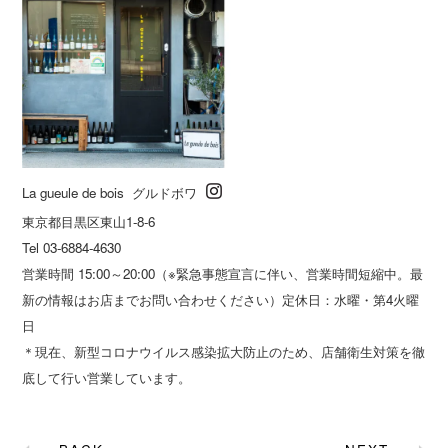
La gueule de bois グルドボワ
東京都目黒区東山1-8-6
Tel 03-6884-4630
営業時間 15:00～20:00（※緊急事態宣言に伴い、営業時間短縮中。最
新の情報はお店までお問い合わせください）定休日：水曜・第4火曜
日
＊現在、新型コロナウイルス感染拡大防止のため、店舗衛生対策を徹
底して行い営業しています。