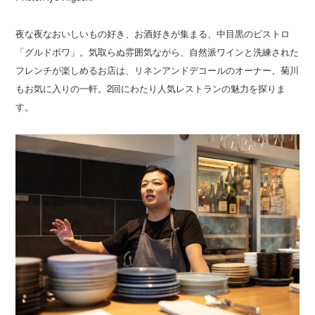
夜な夜なおいしいもの好き、お酒好きが集まる、中目黒のビストロ
「グルドボワ」。気取らぬ雰囲気ながら、自然派ワインと洗練された
フレンチが楽しめるお店は、リネンアンドデコールのオーナー、菊川
もお気に入りの一軒。2回にわたり人気レストランの魅力を探りま
す。