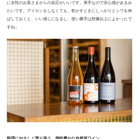
に女性のお客さまからの反応がいいです。厚手なので安心感があるみ
たいです。アイロンをしなくても、乾かすときにしっかりとシワを伸
ばしておくと、いい感じになるし、使い勝手は想像以上によかったで
すね」
料理にやさしく寄り添う、個性豊かな自然派ワイン