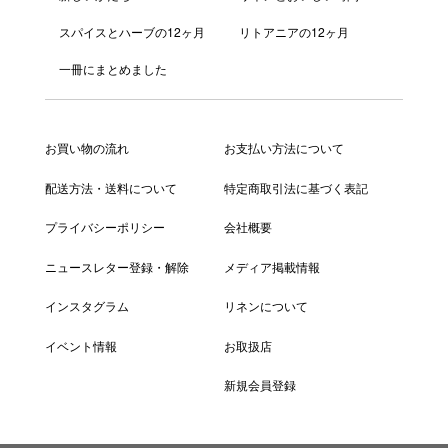
スパイスとハーブの12ヶ月
リトアニアの12ヶ月
一冊にまとめました
お買い物の流れ
お支払い方法について
配送方法・送料について
特定商取引法に基づく表記
プライバシーポリシー
会社概要
ニュースレター登録・解除
メディア掲載情報
インスタグラム
リネンについて
イベント情報
お取扱店
新規会員登録