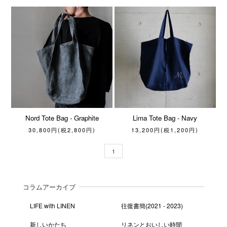
Nord Tote Bag - Graphite
Lima Tote Bag - Navy
30,800円(税2,800円)
13,200円(税1,200円)
1
コラムアーカイブ
LIFE with LINEN
往復書簡(2021 - 2023)
新しいかたち
リネンとおいしい時間