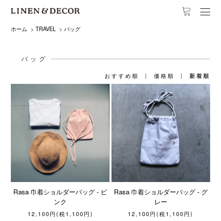
ホーム
>
TRAVEL
>
バッグ
バッグ
おすすめ順
|
価格順
|
新着順
Rasa 巾着ショルダーバッグ - ピ
Rasa 巾着ショルダーバッグ - グ
ンク
レー
12,100円(税1,100円)
12,100円(税1,100円)