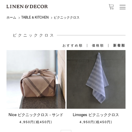
ホーム
>
TABLE & KITCHEN
>
ピクニッククロス
ピクニッククロス
おすすめ順
|
価格順
|
新着順
Nice ピクニッククロス - サンド
Limoges ピクニッククロス
4,950円(税450円)
4,950円(税450円)