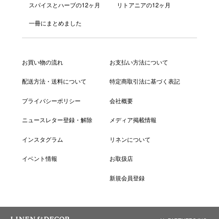
スパイスとハーブの12ヶ月
リトアニアの12ヶ月
一冊にまとめました
お買い物の流れ
お支払い方法について
配送方法・送料について
特定商取引法に基づく表記
プライバシーポリシー
会社概要
ニュースレター登録・解除
メディア掲載情報
インスタグラム
リネンについて
イベント情報
お取扱店
新規会員登録